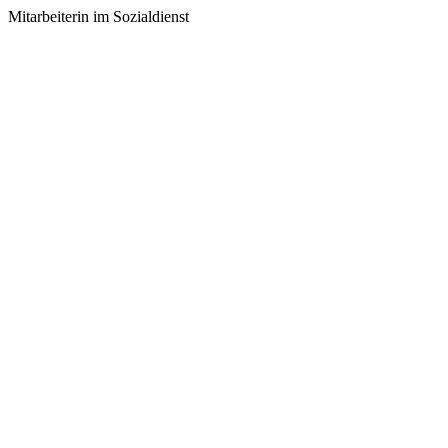
Mitarbeiterin im Sozialdienst