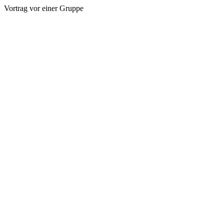
Vortrag vor einer Gruppe