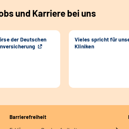
bs und Karriere bei uns
rse der Deutschen
Vieles spricht für uns
nversicherung
Kliniken
Barrierefreiheit