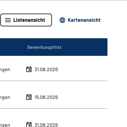
Listenansicht
Kartenansicht
Bewerbungsfrist
ingen
31.08.2026
ingen
15.08.2026
ingen
31.08.2026