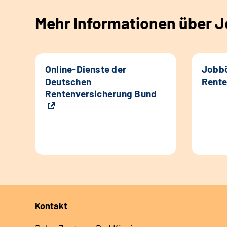
Mehr Informationen über Jo
Online-Dienste der
Jobbö
Deutschen
Rente
Rentenversicherung Bund
Kontakt