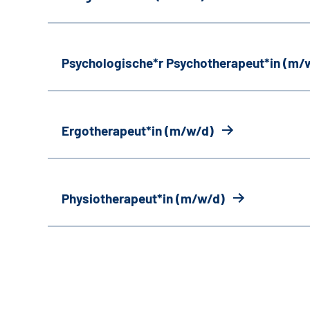
Psychologische*r Psychotherapeut*in (m/
Ergotherapeut*in (m/w/d)
Physiotherapeut*in (m/w/d)