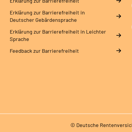
Erklärung zur Barrierefreiheit
Erklärung zur Barrierefreiheit in
Deutscher Gebärdensprache
Erklärung zur Barrierefreiheit in Leichter
Sprache
Feedback zur Barrierefreiheit
© Deutsche Rentenversic