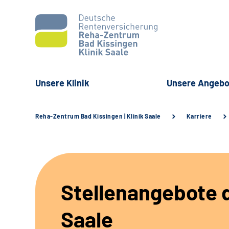
Unsere Klinik
Unsere Angebo
Reha-Zentrum Bad Kissingen | Klinik Saale
Karriere
Stellenangebote d
Saale