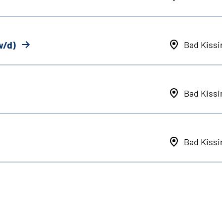
w/d)
Bad Kiss
Bad Kiss
Bad Kiss