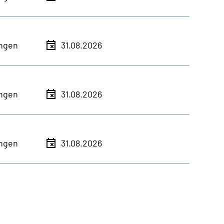
ingen
31.08.2026
ingen
31.08.2026
ingen
31.08.2026