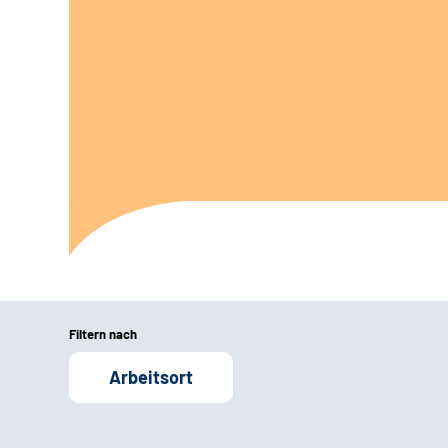
Filtern nach
Arbeitsort