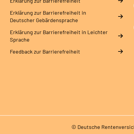
Erklärung zur Barrierefreiheit
Erklärung zur Barrierefreiheit in
Deutscher Gebärdensprache
Erklärung zur Barrierefreiheit in Leichter
Sprache
Feedback zur Barrierefreiheit
© Deutsche Rentenversic