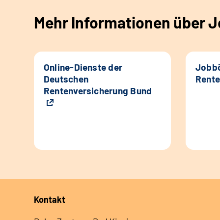
Mehr Informationen über Jo
Online-Dienste der
Jobbö
Deutschen
Rente
Rentenversicherung Bund
Kontakt