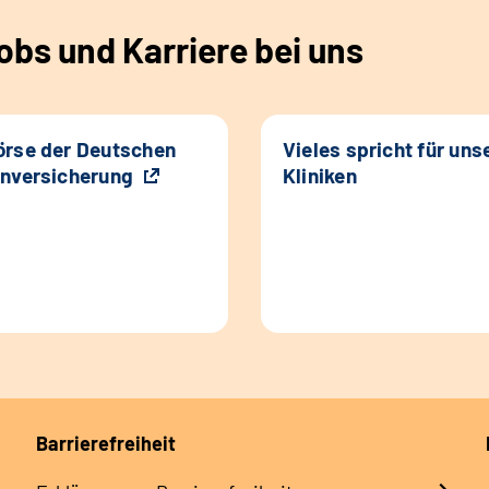
bs und Karriere bei uns
rse der Deutschen
Vieles spricht für uns
nversicherung
Kliniken
Barrierefreiheit