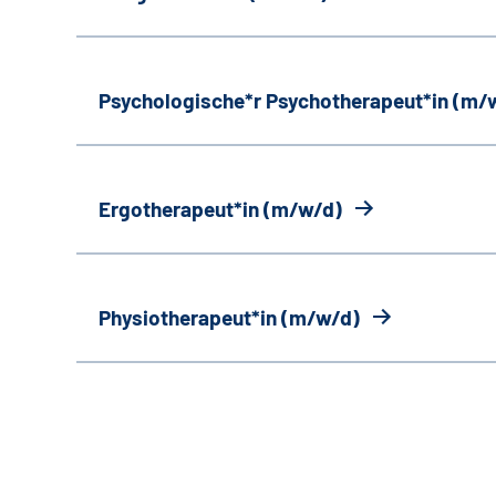
Psychologische*r Psychotherapeut*in (m/
Ergotherapeut*in (m/w/d)
Physiotherapeut*in (m/w/d)