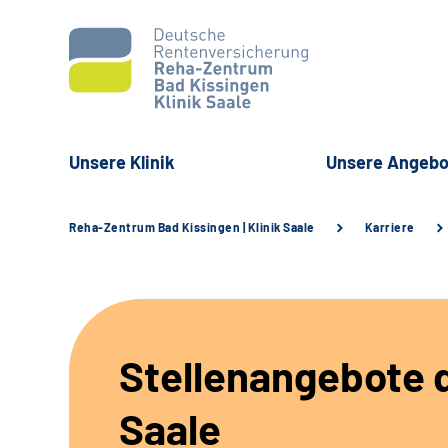
Unsere Klinik
Unsere Angebo
Reha-Zentrum Bad Kissingen | Klinik Saale
Karriere
Stellenangebote d
Saale