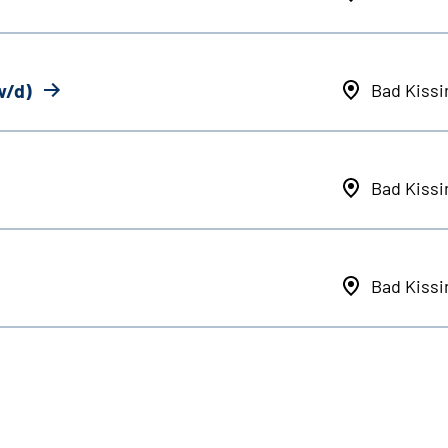
w/d)
Bad Kiss
Bad Kiss
Bad Kiss