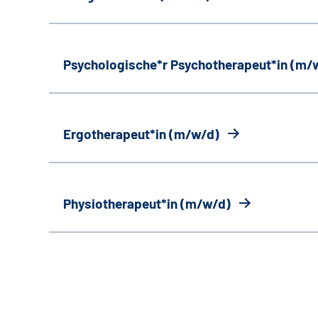
Psychologische*r Psychotherapeut*in (m/
Ergotherapeut*in (m/w/d)
Physiotherapeut*in (m/w/d)