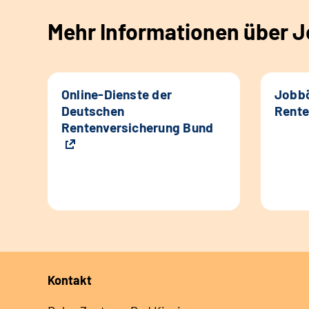
Mehr Informationen über Jo
Online-Dienste der
Jobbö
Deutschen
Rente
Rentenversicherung Bund
Kontakt