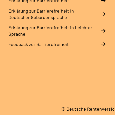
Erklärung zur Barrierefreiheit
Erklärung zur Barrierefreiheit in
Deutscher Gebärdensprache
Erklärung zur Barrierefreiheit in Leichter
Sprache
Feedback zur Barrierefreiheit
© Deutsche Rentenversic