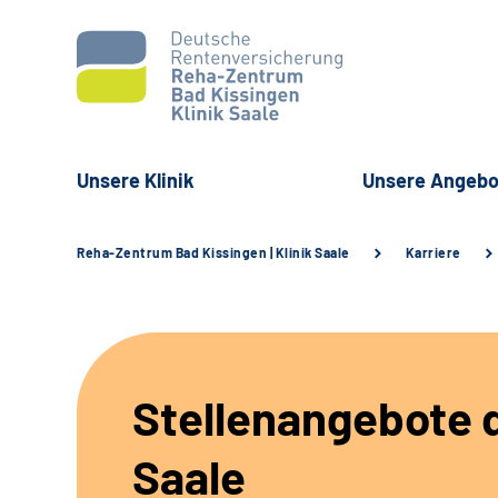
Unsere Klinik
Unsere Angebo
Reha-Zentrum Bad Kissingen | Klinik Saale
Karriere
Stellenangebote d
Saale