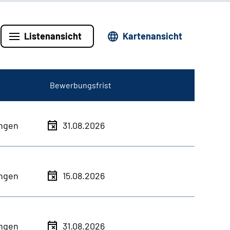
Listenansicht
Kartenansicht
Bewerbungsfrist
ingen
31.08.2026
ingen
15.08.2026
ingen
31.08.2026