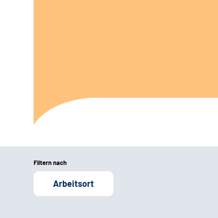
Filtern nach
Arbeitsort