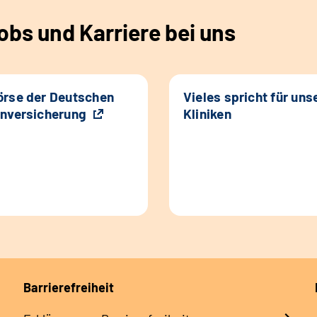
bs und Karriere bei uns
rse der Deutschen
Vieles spricht für uns
nversicherung
Kliniken
Barrierefreiheit