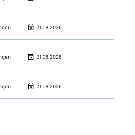
ingen
31.08.2026
ingen
31.08.2026
ingen
31.08.2026