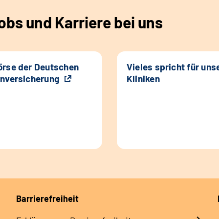
bs und Karriere bei uns
rse der Deutschen
Vieles spricht für uns
nversicherung
Kliniken
Barrierefreiheit