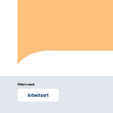
Filtern nach
Arbeitsort