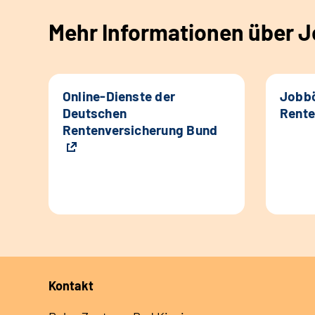
Mehr Informationen über Jo
Online-Dienste der
Jobbö
Deutschen
Rente
Rentenversicherung Bund
Kontakt