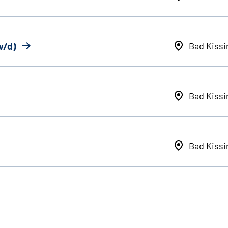
w/d)
Bad Kiss
Bad Kiss
Bad Kiss