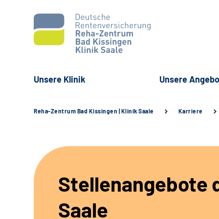
Unsere Klinik
Unsere Angebo
Reha-Zentrum Bad Kissingen | Klinik Saale
Karriere
Stellenangebote d
Saale