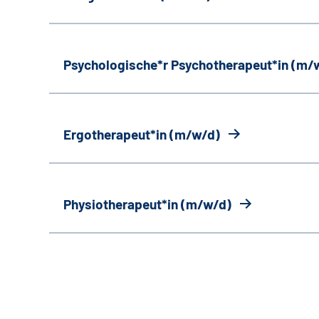
Psychologische*r Psychotherapeut*in (m/
Ergotherapeut*in (m/w/d)
Physiotherapeut*in (m/w/d)