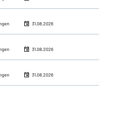
ingen
31.08.2026
ingen
31.08.2026
ingen
31.08.2026