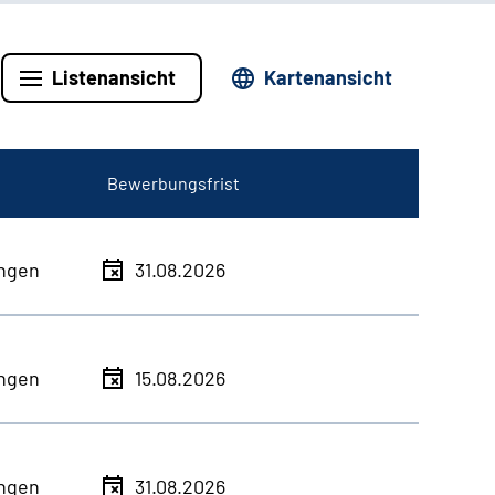
Listenansicht
Kartenansicht
Bewerbungsfrist
ingen
31.08.2026
ingen
15.08.2026
ingen
31.08.2026