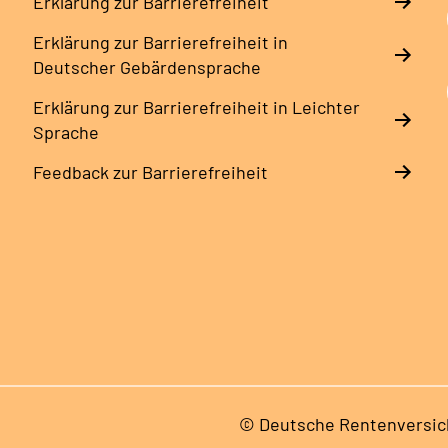
Erklärung zur Barrierefreiheit
Erklärung zur Barrierefreiheit in
Deutscher Gebärdensprache
Erklärung zur Barrierefreiheit in Leichter
Sprache
Feedback zur Barrierefreiheit
© Deutsche Rentenversic