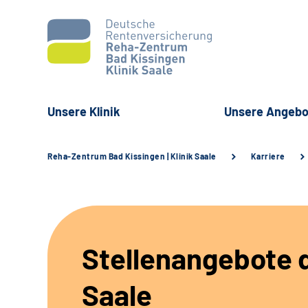
Unsere Klinik
Unsere Angebo
Reha-Zentrum Bad Kissingen | Klinik Saale
Karriere
Stellenangebote d
Saale