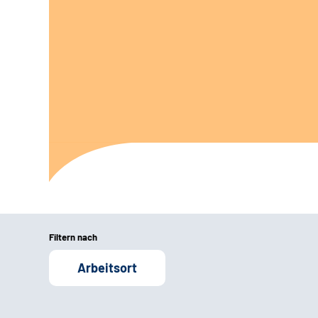
Filtern nach
Arbeitsort