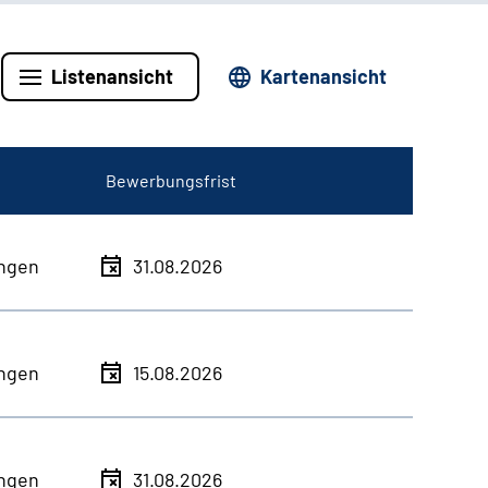
Listenansicht
Kartenansicht
Bewerbungsfrist
ingen
31.08.2026
ingen
15.08.2026
ingen
31.08.2026