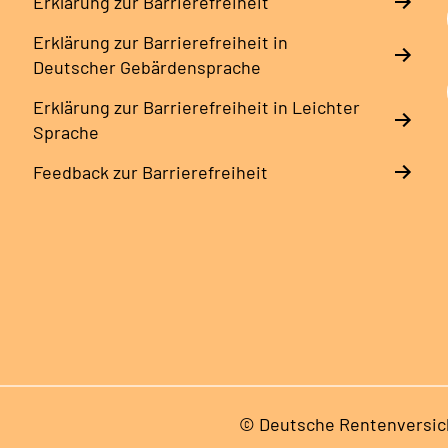
Erklärung zur Barrierefreiheit
Erklärung zur Barrierefreiheit in
Deutscher Gebärdensprache
Erklärung zur Barrierefreiheit in Leichter
Sprache
Feedback zur Barrierefreiheit
© Deutsche Rentenversic