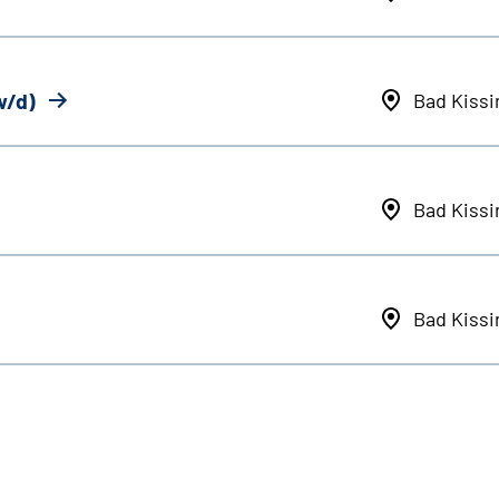
w/d)
Bad Kiss
Bad Kiss
Bad Kiss