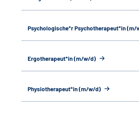
Psychologische*r Psychotherapeut*in (m/
Ergotherapeut*in (m/w/d)
Physiotherapeut*in (m/w/d)