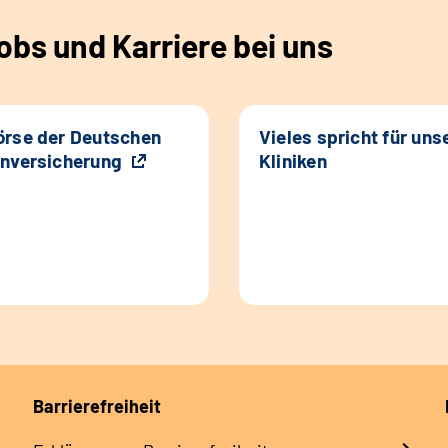
bs und Karriere bei uns
rse der Deutschen
Vieles spricht für uns
nversicherung
Kliniken
Barrierefreiheit