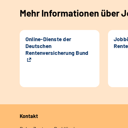
Mehr Informationen über Jo
Online-Dienste der
Jobbö
Deutschen
Rente
Rentenversicherung Bund
Kontakt