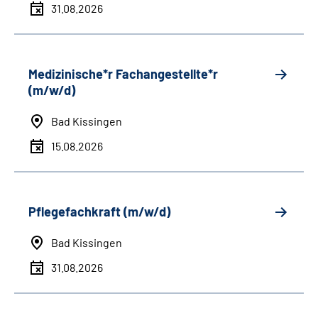
31.08.2026
Medizinische*r Fachangestellte*r
(m/w/d)
Bad Kissingen
15.08.2026
Pflegefachkraft (m/w/d)
Bad Kissingen
31.08.2026