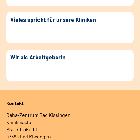
Vieles spricht für unsere Kliniken
Wir als Arbeitgeberin
Kontakt
Reha-Zentrum Bad Kissingen
Klinik Saale
Pfaffstraße 10
97688 Bad Kissingen