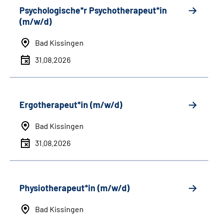
Psychologische*r Psychotherapeut*in
(m/w/d)
Bad Kissingen
31.08.2026
Ergotherapeut*in (m/w/d)
Bad Kissingen
31.08.2026
Physiotherapeut*in (m/w/d)
Bad Kissingen