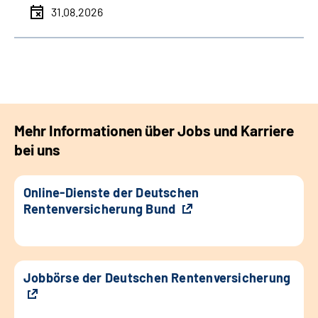
31.08.2026
Mehr Informationen über Jobs und Karriere
bei uns
Online-Dienste der Deutschen
Rentenversicherung Bund
Jobbörse der Deutschen Rentenversicherung