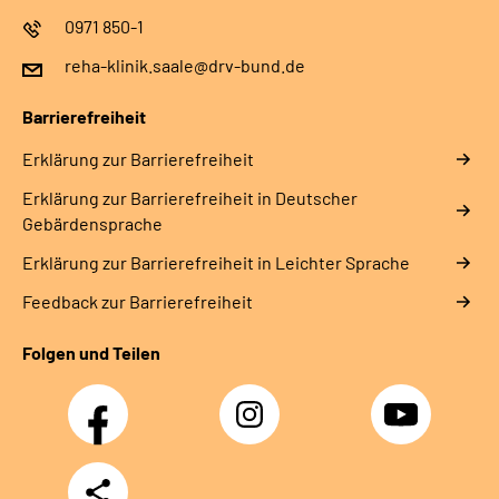
0971 850-1
reha-klinik.saale@drv-bund.de
Barrierefreiheit
Erklärung zur Barrierefreiheit
Erklärung zur Barrierefreiheit in Deutscher
Gebärdensprache
Erklärung zur Barrierefreiheit in Leichter Sprache
Feedback zur Barrierefreiheit
Folgen und Teilen
Facebook
Instagram
YouTube
Teilen