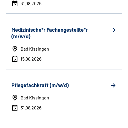
31.08.2026
Medizinische*r Fachangestellte*r
(m/w/d)
Bad Kissingen
15.08.2026
Pflegefachkraft (m/w/d)
Bad Kissingen
31.08.2026