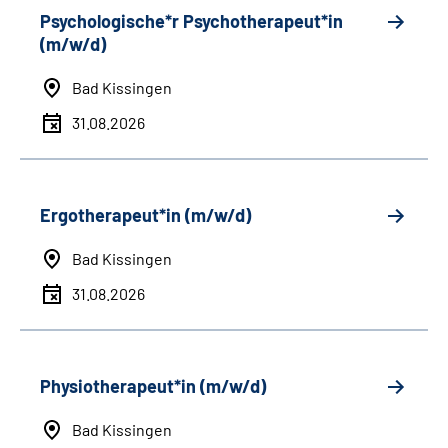
Psychologische*r Psychotherapeut*in
(m/w/d)
Bad Kissingen
31.08.2026
Ergotherapeut*in (m/w/d)
Bad Kissingen
31.08.2026
Physiotherapeut*in (m/w/d)
Bad Kissingen