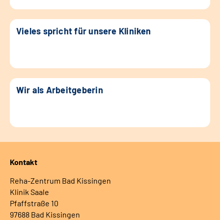
Vieles spricht für unsere Kliniken
Wir als Arbeitgeberin
Kontakt
Reha-Zentrum Bad Kissingen
Klinik Saale
Pfaffstraße 10
97688 Bad Kissingen