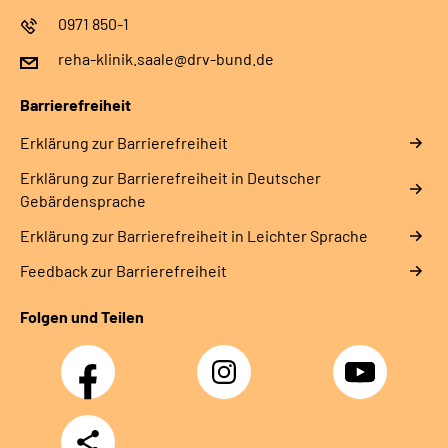
0971 850-1
reha-klinik.saale@drv-bund.de
Barrierefreiheit
Erklärung zur Barrierefreiheit
Erklärung zur Barrierefreiheit in Deutscher
Gebärdensprache
Erklärung zur Barrierefreiheit in Leichter Sprache
Feedback zur Barrierefreiheit
Folgen und Teilen
Facebook
Instagram
YouTube
Teilen