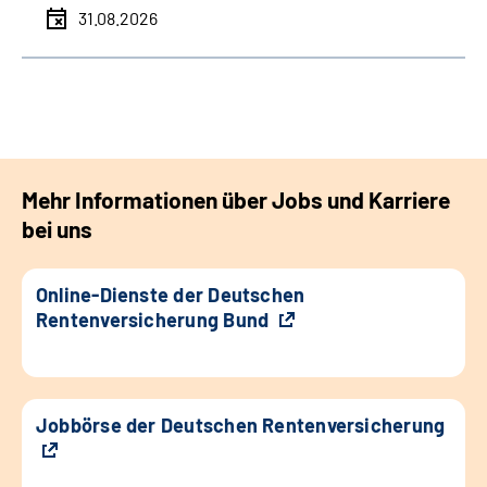
31.08.2026
Mehr Informationen über Jobs und Karriere
bei uns
Online-Dienste der Deutschen
Rentenversicherung Bund
Jobbörse der Deutschen Rentenversicherung