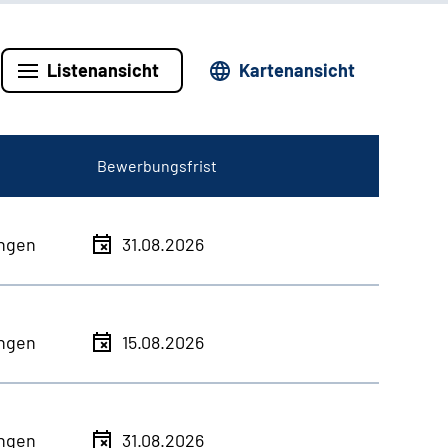
Listenansicht
Kartenansicht
Bewerbungsfrist
ingen
31.08.2026
ingen
15.08.2026
ingen
31.08.2026