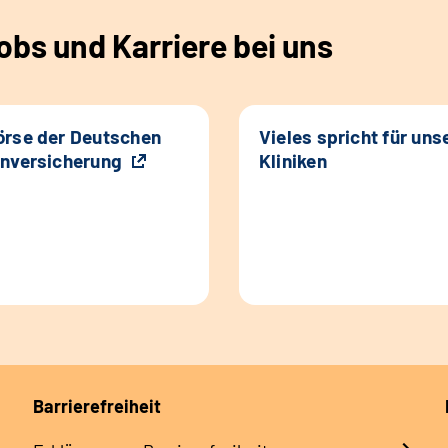
bs und Karriere bei uns
rse der Deutschen
Vieles spricht für uns
nversicherung
Kliniken
Barrierefreiheit