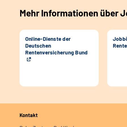
Mehr Informationen über Jo
Online-Dienste der
Jobbö
Deutschen
Rente
Rentenversicherung Bund
Kontakt