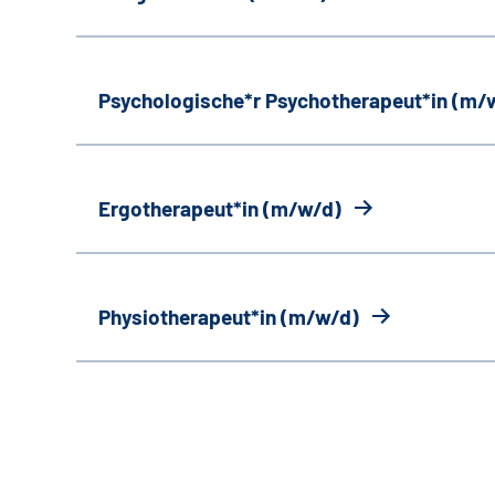
Psychologische*r Psychotherapeut*in (m/
Ergotherapeut*in (m/w/d)
Physiotherapeut*in (m/w/d)