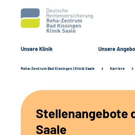
Unsere Klinik
Unsere Angebo
Reha-Zentrum Bad Kissingen | Klinik Saale
Karriere
Stellenangebote d
Saale