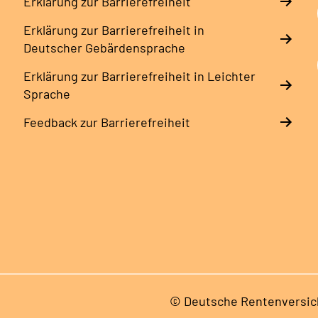
Erklärung zur Barrierefreiheit
Erklärung zur Barrierefreiheit in
Deutscher Gebärdensprache
Erklärung zur Barrierefreiheit in Leichter
Sprache
Feedback zur Barrierefreiheit
© Deutsche Rentenversic