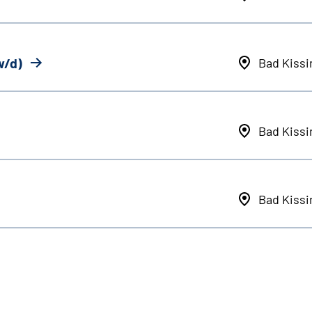
w/d)
Bad Kiss
Bad Kiss
Bad Kiss