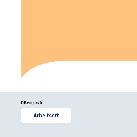
Filtern nach
Arbeitsort