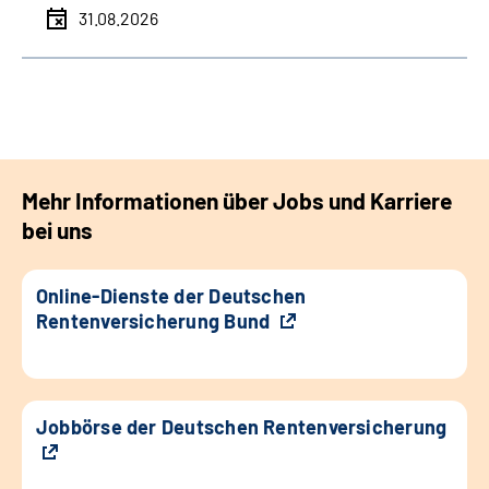
31.08.2026
Mehr Informationen über Jobs und Karriere
bei uns
Online-Dienste der Deutschen
Rentenversicherung Bund
Jobbörse der Deutschen Rentenversicherung