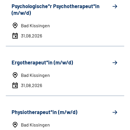
Psychologische*r Psychotherapeut*in
(m/w/d)
Bad Kissingen
31.08.2026
Ergotherapeut*in (m/w/d)
Bad Kissingen
31.08.2026
Physiotherapeut*in (m/w/d)
Bad Kissingen