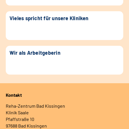
Vieles spricht für unsere Kliniken
Wir als Arbeitgeberin
Kontakt
Reha-Zentrum Bad Kissingen
Klinik Saale
Pfaffstraße 10
97688 Bad Kissingen