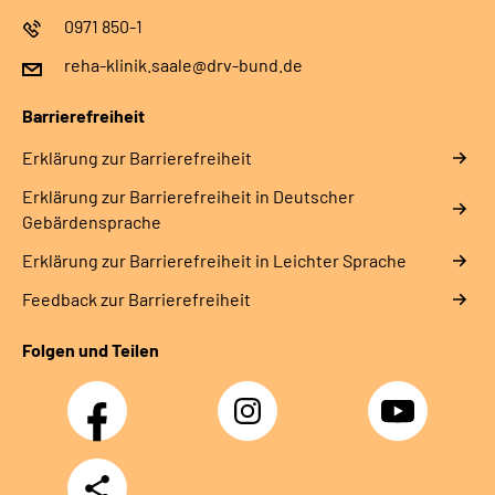
0971 850-1
reha-klinik.saale@drv-bund.de
Barrierefreiheit
Erklärung zur Barrierefreiheit
Erklärung zur Barrierefreiheit in Deutscher
Gebärdensprache
Erklärung zur Barrierefreiheit in Leichter Sprache
Feedback zur Barrierefreiheit
Folgen und Teilen
Facebook
Instagram
YouTube
Teilen