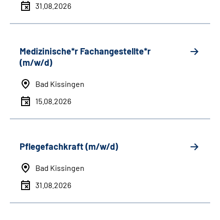
31.08.2026
Medizinische*r Fachangestellte*r
(m/w/d)
Bad Kissingen
15.08.2026
Pflegefachkraft (m/w/d)
Bad Kissingen
31.08.2026