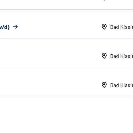
w/d)
Bad Kiss
Bad Kiss
Bad Kiss