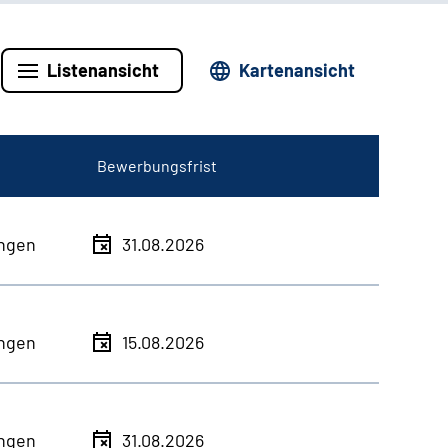
Listenansicht
Kartenansicht
Bewerbungsfrist
ingen
31.08.2026
ingen
15.08.2026
ingen
31.08.2026