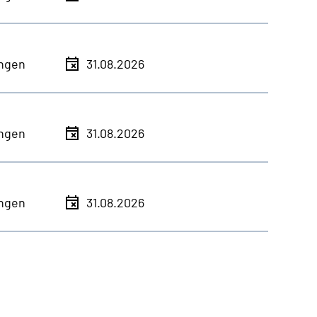
ingen
31.08.2026
ingen
31.08.2026
ingen
31.08.2026