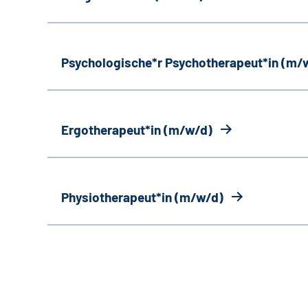
Psychologische*r Psychotherapeut*in (m/
Ergotherapeut*in (m/w/d)
Physiotherapeut*in (m/w/d)