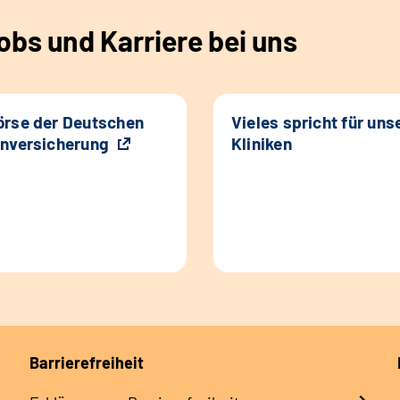
bs und Karriere bei uns
rse der Deutschen
Vieles spricht für uns
nversicherung
Kliniken
Barrierefreiheit