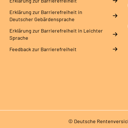
Erklärung zur Barrierefreiheit
Erklärung zur Barrierefreiheit in
Deutscher Gebärdensprache
Erklärung zur Barrierefreiheit in Leichter
Sprache
Feedback zur Barrierefreiheit
© Deutsche Rentenversic