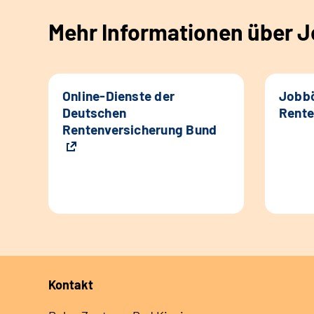
Mehr Informationen über Jo
Online-Dienste der
Jobbö
Deutschen
Rente
Rentenversicherung Bund
Kontakt