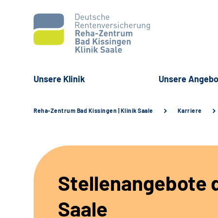
Unsere Klinik
Unsere Angebo
Reha-Zentrum Bad Kissingen | Klinik Saale
Karriere
Stellenangebote d
Saale