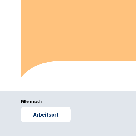
Filtern nach
Arbeitsort