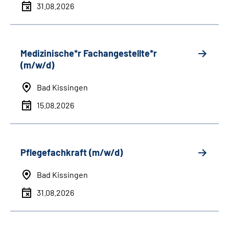
31.08.2026
Medizinische*r Fachangestellte*r
(m/w/d)
Bad Kissingen
15.08.2026
Pflegefachkraft (m/w/d)
Bad Kissingen
31.08.2026