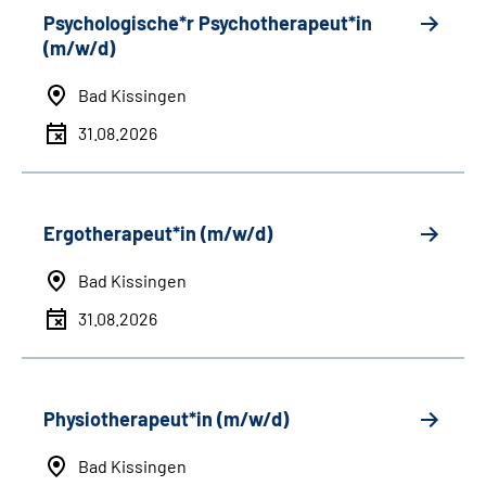
Psychologische*r Psychotherapeut*in
(m/w/d)
Bad Kissingen
31.08.2026
Ergotherapeut*in (m/w/d)
Bad Kissingen
31.08.2026
Physiotherapeut*in (m/w/d)
Bad Kissingen