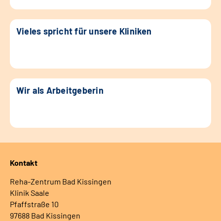
Vieles spricht für unsere Kliniken
Wir als Arbeitgeberin
Kontakt
Reha-Zentrum Bad Kissingen
Klinik Saale
Pfaffstraße 10
97688 Bad Kissingen