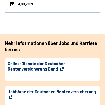
31.08.2026
Mehr Informationen über Jobs und Karriere
bei uns
Online-Dienste der Deutschen
Rentenversicherung Bund
Jobbörse der Deutschen Rentenversicherung