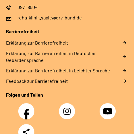
0971 850-1
reha-klinik.saale@drv-bund.de
Barrierefreiheit
Erklärung zur Barrierefreiheit
Erklärung zur Barrierefreiheit in Deutscher
Gebärdensprache
Erklärung zur Barrierefreiheit in Leichter Sprache
Feedback zur Barrierefreiheit
Folgen und Teilen
Facebook
Instagram
YouTube
Teilen