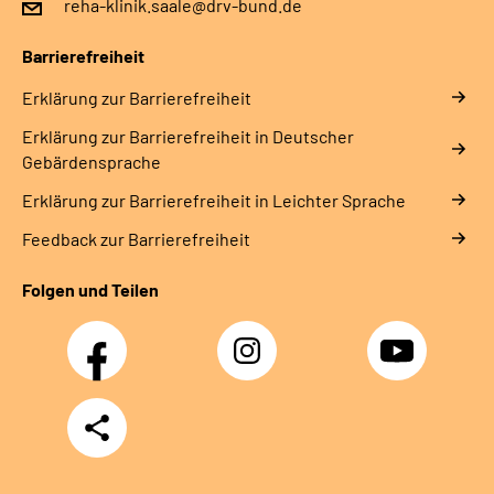
reha-klinik.saale@drv-bund.de
Leichte Sprache
Barrierefreiheit
Gebärdensprache
Erklärung zur Barrierefreiheit
Erklärung zur Barrierefreiheit in Deutscher
Gebärdensprache
Erklärung zur Barrierefreiheit in Leichter Sprache
Feedback zur Barrierefreiheit
Folgen und Teilen
Facebook
Instagram
YouTube
Teilen