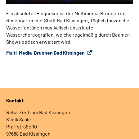
Ein absoluter Hingucker ist der Multimedia-Brunnen im
Rosengarten der Stadt Bad Kissingen. Täglich tanzen die
Wasserfontänen musikalisch unterlegte
Wasserchoreografien, welche regelmäßig durch Beamer-
Shows optisch erweitert wird.
Multi-Media-Brunnen Bad Kissingen
Kontakt
Reha-Zentrum Bad Kissingen
Klinik Saale
Pfaffstraße 10
97688 Bad Kissingen