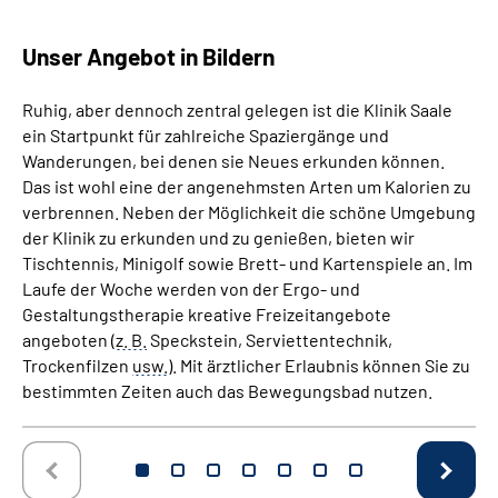
Unser Angebot in Bildern
Ruhig, aber dennoch zentral gelegen ist die Klinik Saale
ein Startpunkt für zahlreiche Spaziergänge und
Wanderungen, bei denen sie Neues erkunden können.
Das ist wohl eine der angenehmsten Arten um Kalorien zu
verbrennen. Neben der Möglichkeit die schöne Umgebung
der Klinik zu erkunden und zu genießen, bieten wir
Tischtennis, Minigolf sowie Brett- und Kartenspiele an. Im
Laufe der Woche werden von der Ergo- und
Gestaltungstherapie kreative Freizeitangebote
angeboten (
z. B.
Speckstein, Serviettentechnik,
Trockenfilzen
usw.
). Mit ärztlicher Erlaubnis können Sie zu
bestimmten Zeiten auch das Bewegungsbad nutzen.