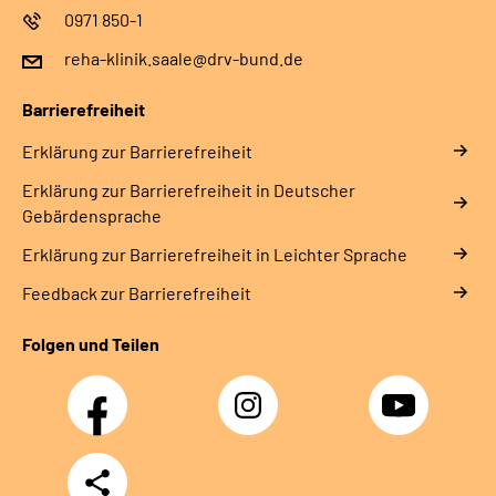
0971 850-1
reha-klinik.saale@drv-bund.de
Barrierefreiheit
Erklärung zur Barrierefreiheit
Erklärung zur Barrierefreiheit in Deutscher
Gebärdensprache
Erklärung zur Barrierefreiheit in Leichter Sprache
Feedback zur Barrierefreiheit
Folgen und Teilen
Facebook
Instagram
YouTube
Teilen