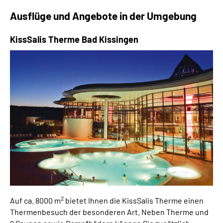
Ausflüge und Angebote in der Umgebung
KissSalis Therme Bad Kissingen
2
Auf ca. 8000 m
bietet Ihnen die KissSalis Therme einen
Thermenbesuch der besonderen Art. Neben Therme und