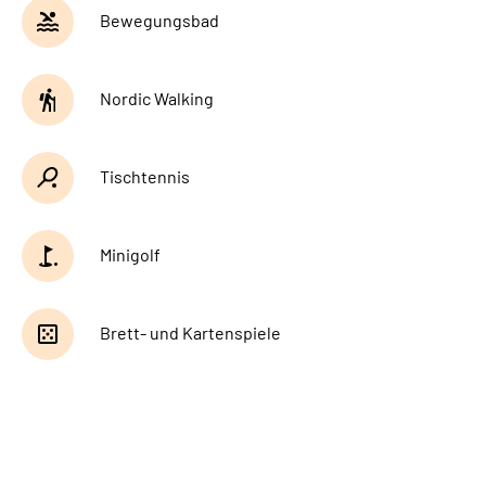
Leichte Sprache
Bewegungsbad
Gebärdensprache
Nordic Walking
Tischtennis
Minigolf
Brett- und Kartenspiele