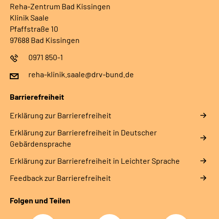
Reha-Zentrum Bad Kissingen
Klinik Saale
Pfaffstraße 10
97688 Bad Kissingen
0971 850-1
reha-klinik.saale@drv-bund.de
Barrierefreiheit
Erklärung zur Barrierefreiheit
Erklärung zur Barrierefreiheit in Deutscher
Gebärdensprache
Erklärung zur Barrierefreiheit in Leichter Sprache
Feedback zur Barrierefreiheit
Folgen und Teilen