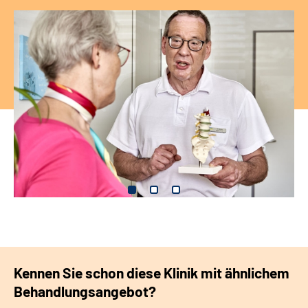
Kennen Sie schon diese Klinik mit ähnlichem
Behandlungsangebot?