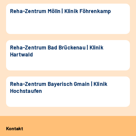
Reha-Zentrum Mölln | Klinik Föhrenkamp
Reha-Zentrum Bad Brückenau | Klinik
Hartwald
Reha-Zentrum Bayerisch Gmain | Klinik
Hochstaufen
Kontakt