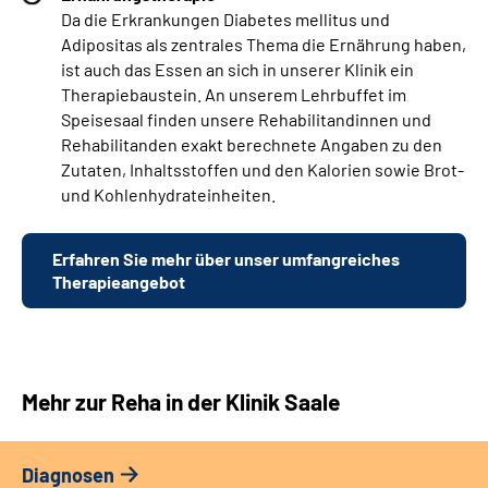
Da die Erkrankungen Diabetes mellitus und
Adipositas als zentrales Thema die Ernährung haben,
ist auch das Essen an sich in unserer Klinik ein
Therapiebaustein. An unserem Lehrbuffet im
Speisesaal finden unsere Rehabilitandinnen und
Rehabilitanden exakt berechnete Angaben zu den
Zutaten, Inhaltsstoffen und den Kalorien sowie Brot-
und Kohlenhydrateinheiten.
Erfahren Sie mehr über unser umfangreiches
Therapieangebot
Mehr zur Reha in der Klinik Saale
Diagnosen