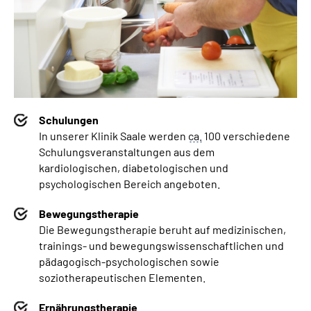
Schulungen
In unserer Klinik Saale werden
ca.
100 verschiedene
Schulungsveranstaltungen aus dem
kardiologischen, diabetologischen und
psychologischen Bereich angeboten.
Bewegungstherapie
Die Bewegungstherapie beruht auf medizinischen,
trainings- und bewegungswissenschaftlichen und
pädagogisch-psychologischen sowie
soziotherapeutischen Elementen.
Ernährungstherapie