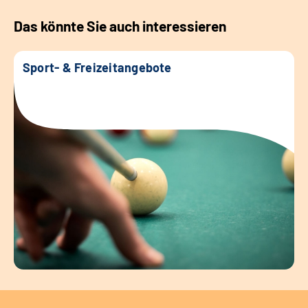
Das könnte Sie auch interessieren
Sport- & Freizeitangebote