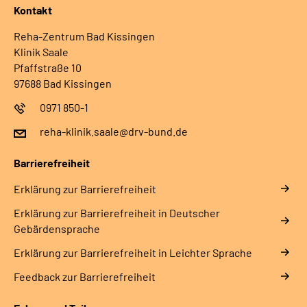
Kontakt
Reha-Zentrum Bad Kissingen
Klinik Saale
Pfaffstraße 10
97688 Bad Kissingen
0971 850-1
reha-klinik.saale@drv-bund.de
Barrierefreiheit
Erklärung zur Barrierefreiheit
Erklärung zur Barrierefreiheit in Deutscher
Gebärdensprache
Erklärung zur Barrierefreiheit in Leichter Sprache
Feedback zur Barrierefreiheit