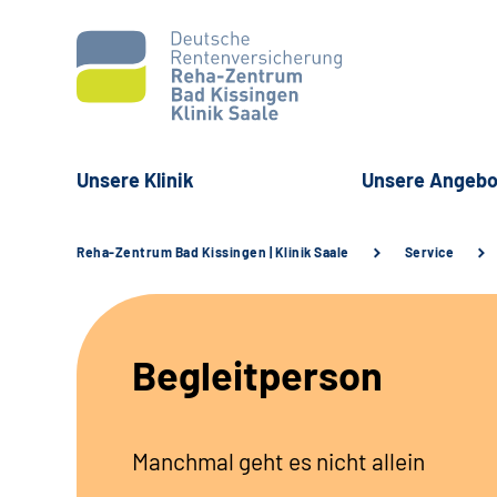
Unsere Klinik
Unsere Angebo
Reha-Zentrum Bad Kissingen | Klinik Saale
Service
Begleitperson
Manchmal geht es nicht allein