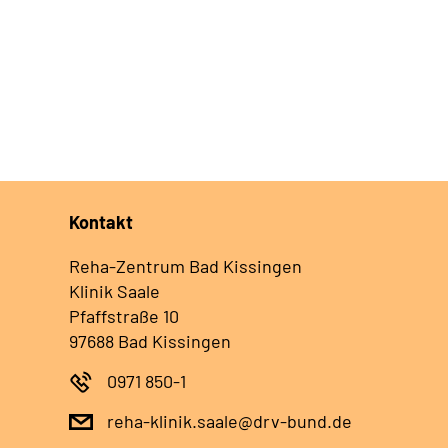
Kontakt
Reha-Zentrum Bad Kissingen
Klinik Saale
Pfaffstraße 10
97688 Bad Kissingen
0971 850-1
reha-klinik.saale@drv-bund.de