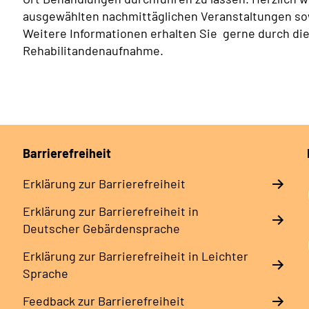
ausgewählten nachmittäglichen Veranstaltungen s
Weitere Informationen erhalten Sie
gerne
durch di
Rehabilitandenaufnahme.
Barrierefreiheit
Erklärung zur Barrierefreiheit
Erklärung zur Barrierefreiheit in
Deutscher Gebärdensprache
Erklärung zur Barrierefreiheit in Leichter
Sprache
Feedback zur Barrierefreiheit