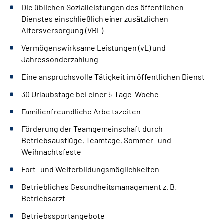
Die üblichen Sozialleistungen des öffentlichen
Dienstes einschließlich einer zusätzlichen
Altersversorgung (VBL)
Vermögenswirksame Leistungen (vL) und
Jahressonderzahlung
Eine anspruchsvolle Tätigkeit im öffentlichen Dienst
30 Urlaubstage bei einer 5-Tage-Woche
Familienfreundliche Arbeitszeiten
Förderung der Teamgemeinschaft durch
Betriebsausflüge, Teamtage, Sommer- und
Weihnachtsfeste
Fort- und Weiterbildungsmöglichkeiten
Betriebliches Gesundheitsmanagement z. B.
Betriebsarzt
Betriebssportangebote