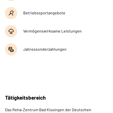
Betriebssportangebote
Vermögenswirksame Leistungen
Jahressonderzahlungen
Tätigkeitsbereich
Das Reha-Zentrum Bad Kissingen der Deutschen