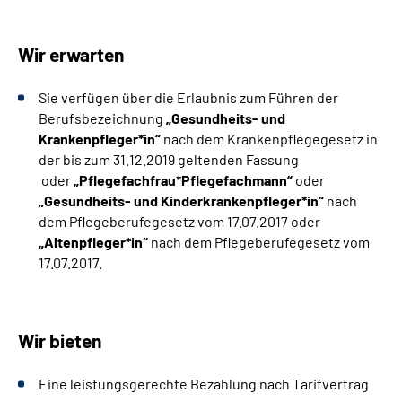
Wir erwarten
Sie verfügen über die Erlaubnis zum Führen der
Berufsbezeichnung
„Gesundheits- und
Krankenpfleger*in“
nach dem Krankenpflegegesetz in
der bis zum 31.12.2019 geltenden Fassung
oder
„Pflegefachfrau*Pflegefachmann“
oder
„Gesundheits- und Kinderkrankenpfleger*in“
nach
dem Pflegeberufegesetz vom 17.07.2017 oder
„Altenpfleger*in“
nach dem Pflegeberufegesetz vom
17.07.2017.
Wir bieten
Eine leistungsgerechte Bezahlung nach Tarifvertrag