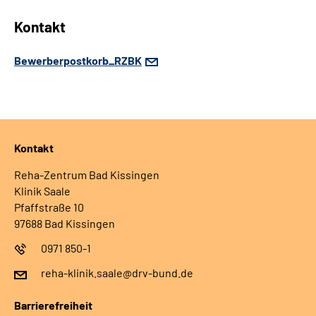
Kontakt
Bewerberpostkorb_RZBK
Kontakt
Reha-Zentrum Bad Kissingen
Klinik Saale
Pfaffstraße 10
97688 Bad Kissingen
0971 850-1
reha-klinik.saale@drv-bund.de
Barrierefreiheit