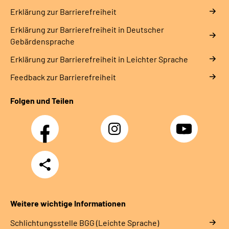
Erklärung zur Barrierefreiheit
Erklärung zur Barrierefreiheit in Deutscher
Gebärdensprache
Erklärung zur Barrierefreiheit in Leichter Sprache
Feedback zur Barrierefreiheit
Folgen und Teilen
Facebook
Instagram
YouTube
Teilen
Weitere wichtige Informationen
Schlich­tungs­stel­le BGG (Leichte Sprache)