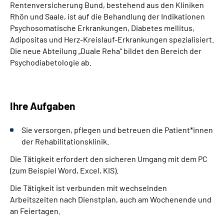
Rentenversicherung Bund, bestehend aus den Kliniken
Rhön und Saale, ist auf die Behandlung der Indikationen
Psychosomatische Erkrankungen, Diabetes mellitus,
Adipositas und Herz-Kreislauf-Erkrankungen spezialisiert.
Die neue Abteilung „Duale Reha“ bildet den Bereich der
Psychodiabetologie ab.
Ihre Aufgaben
Sie versorgen, pflegen und betreuen die Patient*innen
der Rehabilitationsklinik.
Die Tätigkeit erfordert den sicheren Umgang mit dem PC
(zum Beispiel Word, Excel, KIS).
Die Tätigkeit ist verbunden mit wechselnden
Arbeitszeiten nach Dienstplan, auch am Wochenende und
an Feiertagen.