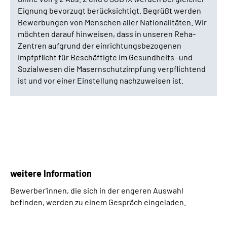
Eignung bevorzugt berücksichtigt. Begrüßt werden
Bewerbungen von Menschen aller Nationalitäten. Wir
möchten darauf hinweisen, dass in unseren Reha-
Zentren aufgrund der einrichtungsbezogenen
Impfpflicht für Beschäftigte im Gesundheits- und
Sozialwesen die Masernschutzimpfung verpflichtend
ist und vor einer Einstellung nachzuweisen ist.
weitere Information
Bewerber'innen, die sich in der engeren Auswahl
befinden, werden zu einem Gespräch eingeladen.