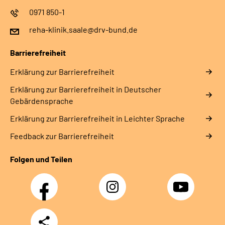
0971 850-1
reha-klinik.saale@drv-bund.de
Barrierefreiheit
Erklärung zur Barrierefreiheit
Erklärung zur Barrierefreiheit in Deutscher
Gebärdensprache
Erklärung zur Barrierefreiheit in Leichter Sprache
Feedback zur Barrierefreiheit
Folgen und Teilen
Facebook
Instagram
YouTube
Teilen