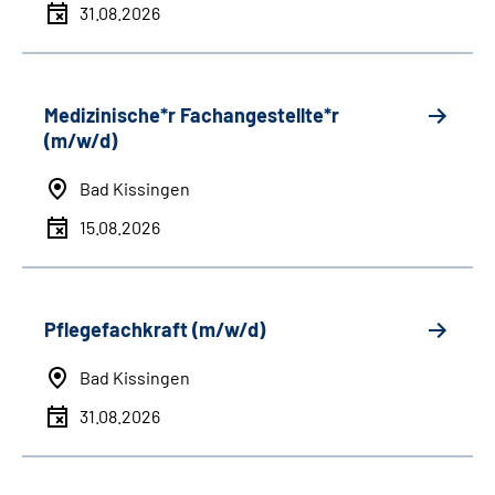
31.08.2026
Medizinische*r Fachangestellte*r
(m/w/d)
Bad Kissingen
15.08.2026
Pflegefachkraft (m/w/d)
Bad Kissingen
31.08.2026