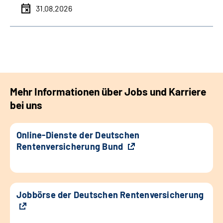
31.08.2026
Mehr Informationen über Jobs und Karriere
bei uns
Online-Dienste der Deutschen
Rentenversicherung Bund
Jobbörse der Deutschen Rentenversicherung