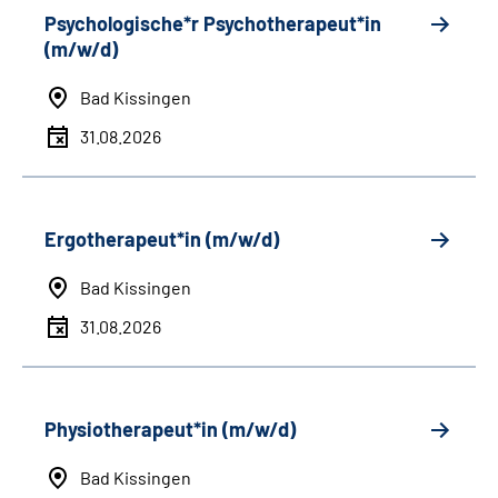
Psychologische*r Psychotherapeut*in
(m/w/d)
Bad Kissingen
31.08.2026
Ergotherapeut*in (m/w/d)
Bad Kissingen
31.08.2026
Physiotherapeut*in (m/w/d)
Bad Kissingen