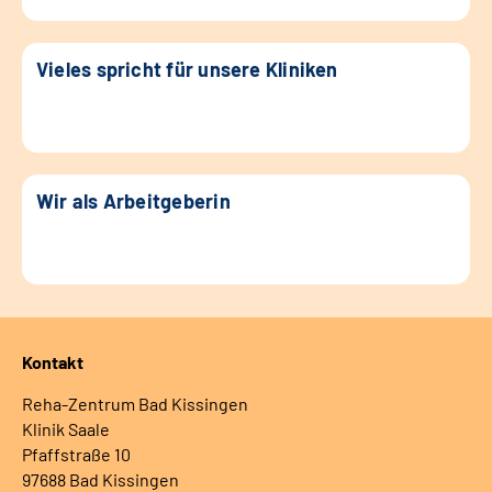
Vieles spricht für unsere Kliniken
Wir als Arbeitgeberin
Kontakt
Reha-Zentrum Bad Kissingen
Klinik Saale
Pfaffstraße 10
97688 Bad Kissingen