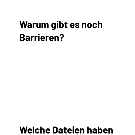
Warum gibt es noch
Barrieren?
Welche Dateien haben