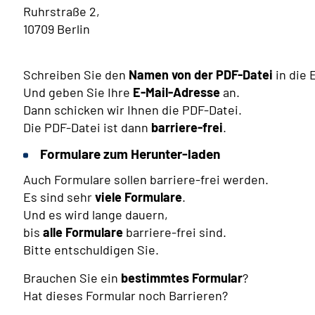
Ruhrstraße 2,
10709 Berlin
Schreiben Sie den
Namen von der PDF-Datei
in die 
Und geben Sie Ihre
E-Mail-Adresse
an.
Dann schicken wir Ihnen die PDF-Datei.
Die PDF-Datei ist dann
barriere-frei
.
Formulare zum Herunter-laden
Auch Formulare sollen barriere-frei werden.
Es sind sehr
viele Formulare
.
Und es wird lange dauern,
bis
alle Formulare
barriere-frei sind.
Bitte entschuldigen Sie.
Brauchen Sie ein
bestimmtes Formular
?
Hat dieses Formular noch Barrieren?