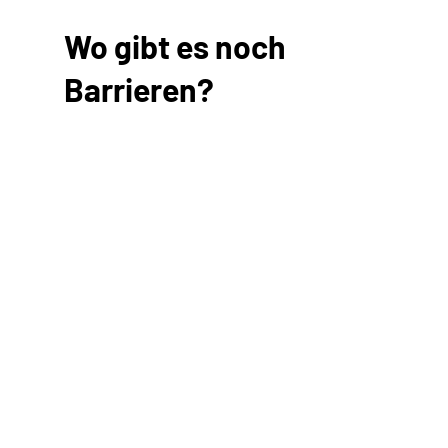
Wo gibt es noch
Barrieren?