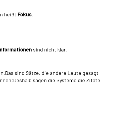
n heißt
Fokus
.
Informationen
sind nicht klar.
n.Das sind Sätze, die andere Leute gesagt
nnen:Deshalb sagen die Systeme die Zitate