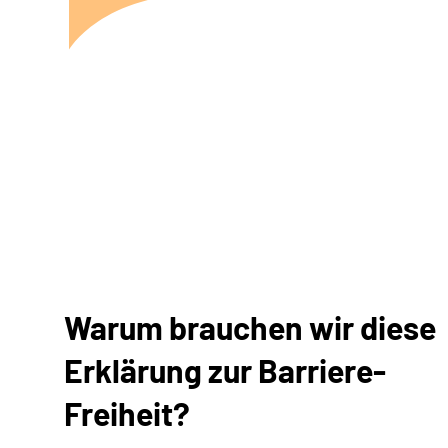
Warum brauchen wir diese
Erklärung zur Barriere-
Freiheit?