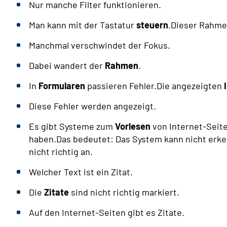
Nur manche Filter funktionieren.
Man kann mit der Tastatur
steuern
.Dieser Rahme
Manchmal verschwindet der Fokus.
Dabei wandert der
Rahmen
.
In
Formularen
passieren Fehler.Die angezeigten
Diese Fehler werden angezeigt.
Es gibt Systeme zum
Vorlesen
von Internet-Seite
haben.Das bedeutet: Das System kann nicht erke
nicht richtig an.
Welcher Text ist ein Zitat.
Die
Zitate
sind nicht richtig markiert.
Auf den Internet-Seiten gibt es Zitate.