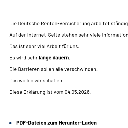
Die Deutsche Renten-Versicherung arbeitet ständi
Auf der Internet-Seite stehen sehr viele Informatio
Das ist sehr viel Arbeit für uns.
Es wird sehr
lange dauern
.
Die Barrieren sollen alle verschwinden.
Das wollen wir schaffen.
Diese Erklärung ist vom 04.05.2026.
PDF-Dateien zum Herunter-Laden