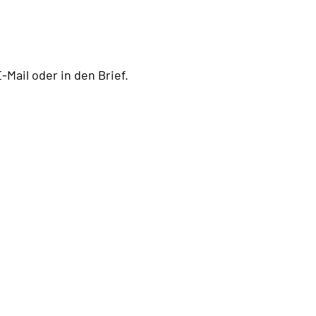
E-Mail oder in den Brief.