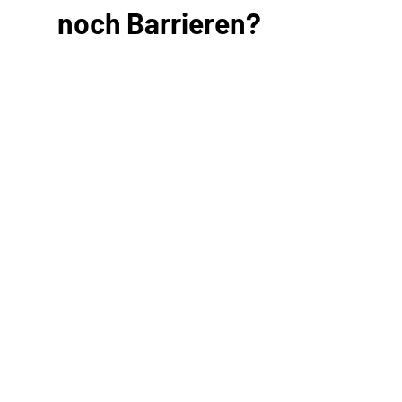
noch Barrieren?