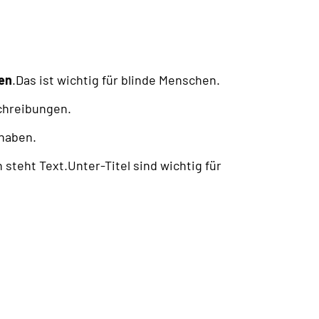
en
.Das ist wichtig für blinde Menschen.
schreibungen.
haben.
steht Text.Unter-Titel sind wichtig für