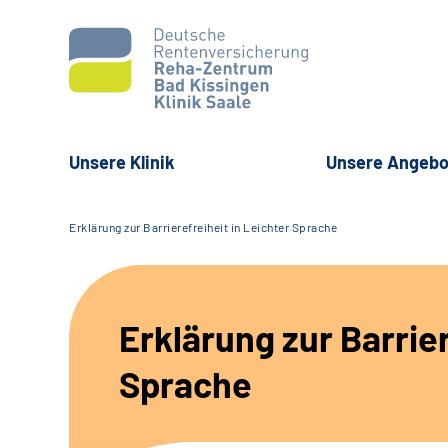
Unsere Klinik
Unsere Angebo
Erklärung zur Barrierefreiheit in Leichter Sprache
Erklärung zur Barrier
Sprache