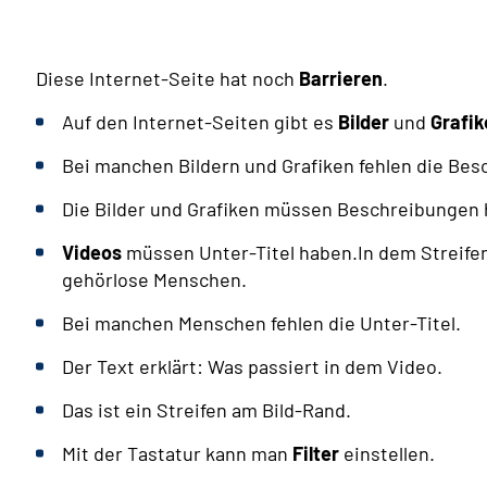
Diese Internet-Seite hat noch
Barrieren
.
Auf den Internet-Seiten gibt es
Bilder
und
Grafik
Bei manchen Bildern und Grafiken fehlen die Be
Die Bilder und Grafiken müssen Beschreibungen 
Videos
müssen Unter-Titel haben.In dem Streifen 
gehörlose Menschen.
Bei manchen Menschen fehlen die Unter-Titel.
Der Text erklärt: Was passiert in dem Video.
Das ist ein Streifen am Bild-Rand.
Mit der Tastatur kann man
Filter
einstellen.