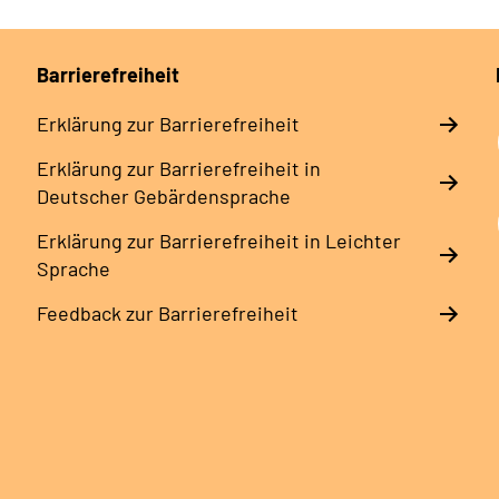
Barrierefreiheit
Erklärung zur Barrierefreiheit
Erklärung zur Barrierefreiheit in
Deutscher Gebärdensprache
Erklärung zur Barrierefreiheit in Leichter
Sprache
Feedback zur Barrierefreiheit