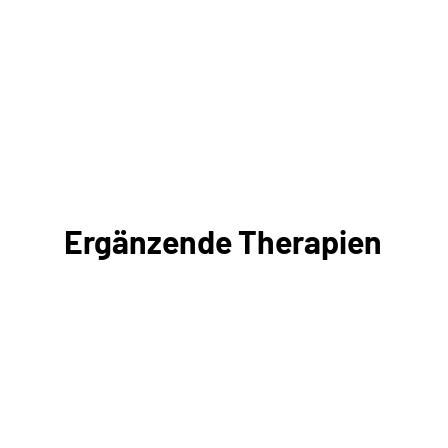
Ergänzende Therapien