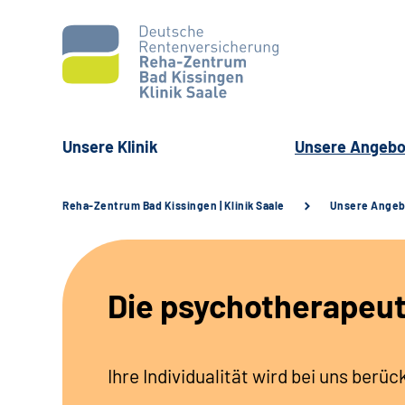
Unsere Klinik
Unsere Angebo
Reha-Zentrum Bad Kissingen | Klinik Saale
Unsere Ange
Die psychotherapeut
Ihre Individualität wird bei uns berüc