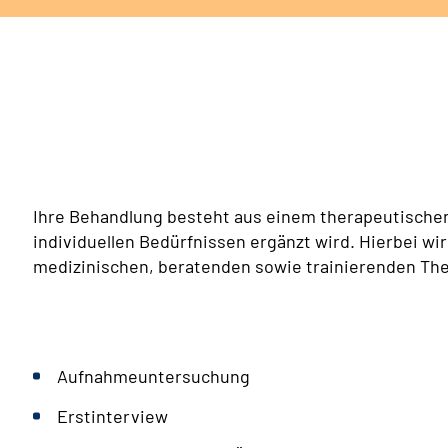
Ihre Behandlung besteht aus einem therapeutische
individuellen Bedürfnissen ergänzt wird. Hierbei w
medizinischen, beratenden sowie trainierenden T
Aufnahmeuntersuchung
Erstinterview