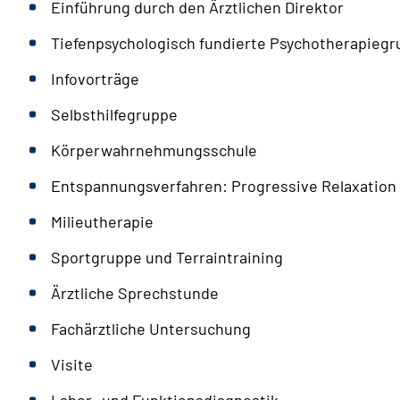
Einführung durch den Ärztlichen Direktor
Tiefenpsychologisch fundierte Psychotherapieg
Infovorträge
Selbsthilfegruppe
Körperwahrnehmungsschule
Entspannungsverfahren: Progressive Relaxation
Milieutherapie
Sportgruppe und Terraintraining
Ärztliche Sprechstunde
Fachärztliche Untersuchung
Visite