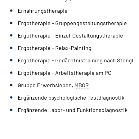
Ernährungstherapie
Ergotherapie - Gruppengestaltungstherapie
Ergotherapie - Einzel-Gestaltungstherapie
Ergotherapie - Relax-Painting
Ergotherapie - Gedächtnistraining nach Stengl
Ergotherapie - Arbeitstherapie am
PC
Gruppe Erwerbsleben,
MBOR
Ergänzende psychologische Testdiagnostik
Ergänzende Labor- und Funktionsdiagnostik