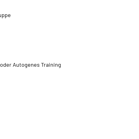
ruppe
 oder Autogenes Training