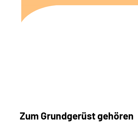
Zum Grundgerüst gehören